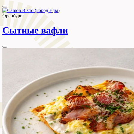
Оренбург
Сытные вафли