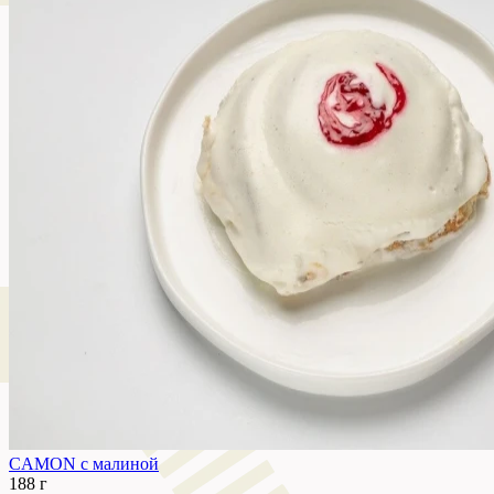
CAMON с малиной
188 г